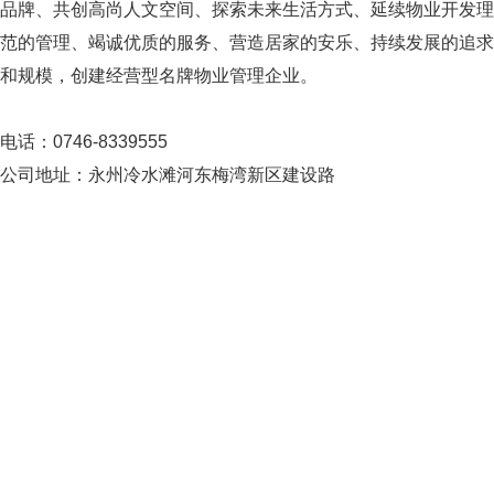
品牌、共创高尚人文空间、探索未来生活方式、延续物业开发理
范的管理、竭诚优质的服务、营造居家的安乐、持续发展的追求
和规模，创建经营型名牌物业管理企业。
电话：0746-8339555
公司地址：永州冷水滩河东梅湾新区建设路