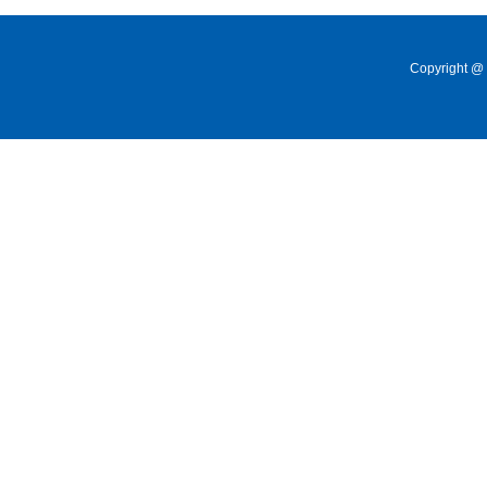
Copyright