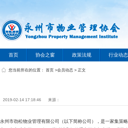
首页
协会之窗
政策法规
行业动态
您当前所在的位置：
首页
>
会员动态
> 正文
2019-02-14 17:18:46
来源：
永州市劲松物业管理有限公司（以下简称公司），是一家集策略